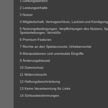
1 Geltungsbereich
2 Leistungsinhalte
3 Nutzer
4 Mitgliedschaft, Vertragsschluss, Laufzeit und Kündigung
5 Nutzungsbedingungen, Verpflichtungen des Nutzers, Spi
Spielanleitungen, Verstöße
6 Premium-Features
7 Rechte an den Spielaccounts, Urheberrechte
8 Manipulationen und unerlaubte Eingriffe
9 Änderungsklausel
10 Datenschutz
11 Widerrufsrecht
12 Haftungsbeschränkung
13 Keine Verantwortung für Links
14 Schlussbestimmungen